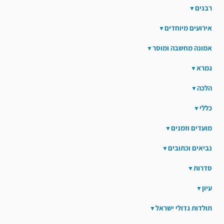
רבנים
אירועים מיוחדים
אמונה מחשבה ומוסר
גמרא
הלכה
כללי
מועדים וזמנים
נביאים וכתובים
סדרות
עיון
תולדות גדולי ישראל