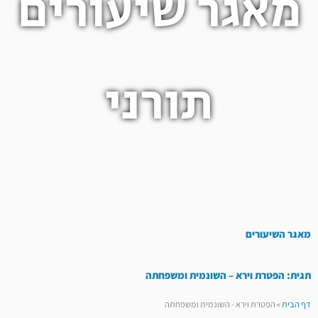
מאגר שיעורים
תורני
מאגר השיעורים
תגית: הפטרת וירא – השונמית ומשפחתה
דף הבית
»
הפטרת וירא - השונמית ומשפחתה