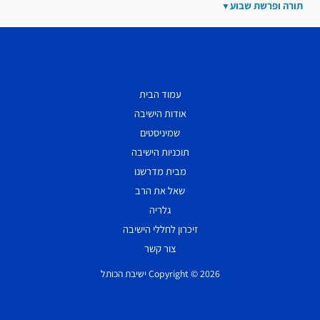
תורה ופרשת שבוע
עמוד הבית
אודות הישיבה
שמיניסטים
תוכניות הישיבה
מבית מדרשנו
שאל את הרב
גלריה
זיכרון לחללי הישיבה
צור קשר
Copyright © 2026 ישיבת הכותל