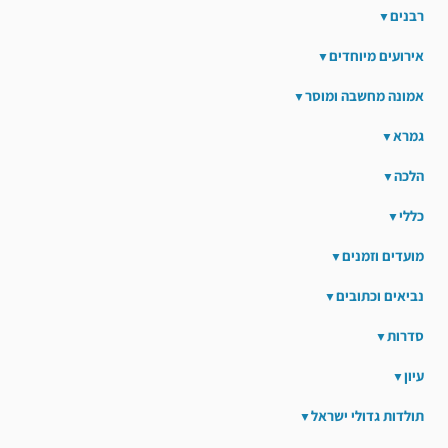
רבנים
אירועים מיוחדים
אמונה מחשבה ומוסר
גמרא
הלכה
כללי
מועדים וזמנים
נביאים וכתובים
סדרות
עיון
תולדות גדולי ישראל