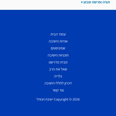
תורה ופרשת שבוע
עמוד הבית
אודות הישיבה
שמיניסטים
תוכניות הישיבה
מבית מדרשנו
שאל את הרב
גלריה
זיכרון לחללי הישיבה
צור קשר
Copyright © 2026 ישיבת הכותל