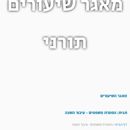
מאגר שיעורים
תורני
מאגר השיעורים
תגית: הפטרת משפטים – עיבור השנה
דף הבית
»
הפטרת משפטים - עיבור השנה