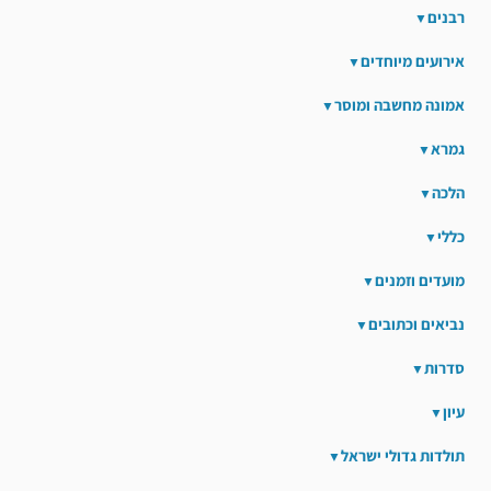
רבנים
אירועים מיוחדים
אמונה מחשבה ומוסר
גמרא
הלכה
כללי
מועדים וזמנים
נביאים וכתובים
סדרות
עיון
תולדות גדולי ישראל