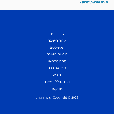
תורה ופרשת שבוע
עמוד הבית
אודות הישיבה
שמיניסטים
תוכניות הישיבה
מבית מדרשנו
שאל את הרב
גלריה
זיכרון לחללי הישיבה
צור קשר
Copyright © 2026 ישיבת הכותל