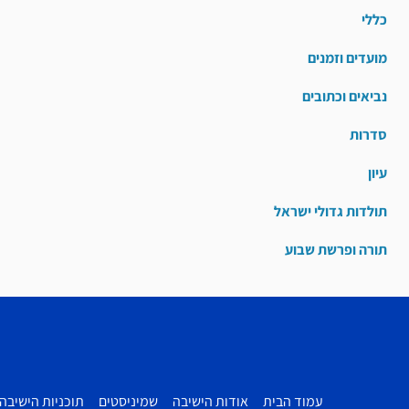
כללי
מועדים וזמנים
נביאים וכתובים
סדרות
עיון
תולדות גדולי ישראל
תורה ופרשת שבוע
עמוד הבית
אודות הישיבה
שמיניסטים
תוכניות הישיבה