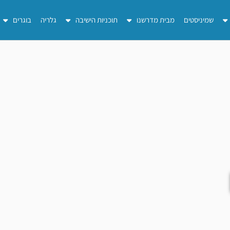
שמיניסטים
מבית מדרשנו
תוכניות הישיבה
גלריה
בוגרים