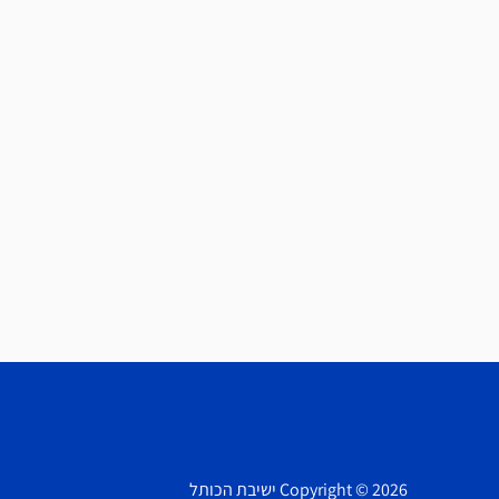
Copyright © 2026 ישיבת הכותל