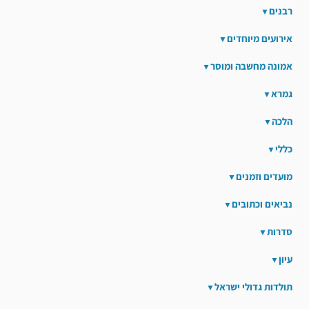
רבנים
אירועים מיוחדים
אמונה מחשבה ומוסר
גמרא
הלכה
כללי
מועדים וזמנים
נביאים וכתובים
סדרות
עיון
תולדות גדולי ישראל