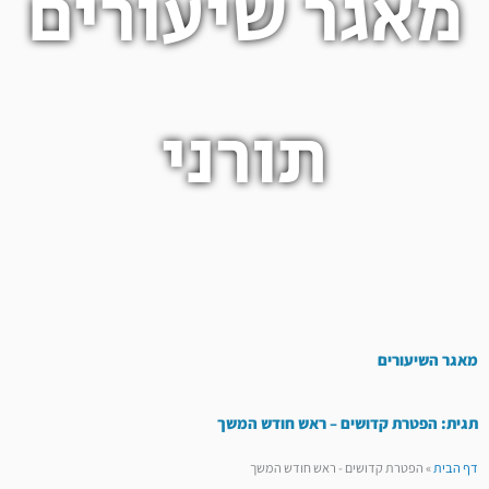
מאגר שיעורים
תורני
מאגר השיעורים
תגית: הפטרת קדושים – ראש חודש המשך
דף הבית
»
הפטרת קדושים - ראש חודש המשך