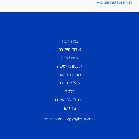
תורה ופרשת שבוע
עמוד הבית
אודות הישיבה
שמיניסטים
תוכניות הישיבה
מבית מדרשנו
שאל את הרב
גלריה
זיכרון לחללי הישיבה
צור קשר
Copyright © 2026 ישיבת הכותל