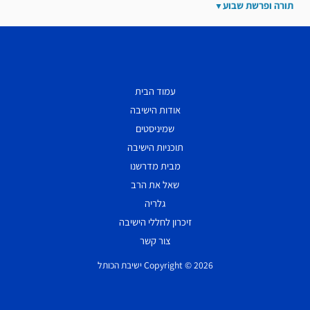
תורה ופרשת שבוע
עמוד הבית
אודות הישיבה
שמיניסטים
תוכניות הישיבה
מבית מדרשנו
שאל את הרב
גלריה
זיכרון לחללי הישיבה
צור קשר
Copyright © 2026 ישיבת הכותל