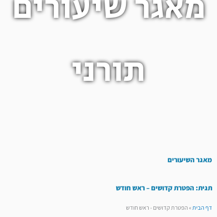
מאגר שיעורים
תורני
מאגר השיעורים
תגית: הפטרת קדושים – ראש חודש
דף הבית
»
הפטרת קדושים - ראש חודש