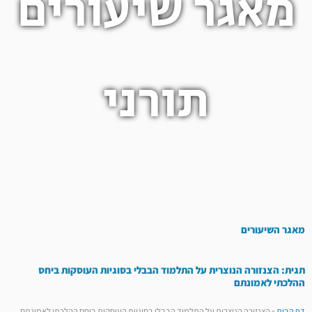
מאגר שיעורים
תורני
מאגר השיעורים
תגית: הצנזורה הנוצרית על התלמוד הבבלי בסוגיות העוסקות ביחס
ההלכתי לאמונתם
דף הבית
»
הצנזורה הנוצרית על התלמוד הבבלי בסוגיות העוסקות ביחס ההלכתי לאמונתם