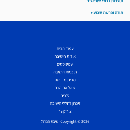
תולדות גדולי ישראל
תורה ופרשת שבוע
עמוד הבית
אודות הישיבה
שמיניסטים
תוכניות הישיבה
מבית מדרשנו
שאל את הרב
גלריה
זיכרון לחללי הישיבה
צור קשר
Copyright © 2026 ישיבת הכותל