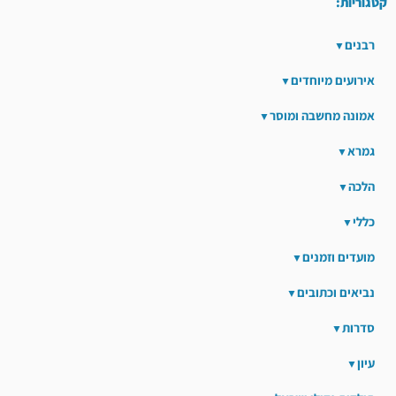
קטגוריות:
רבנים
אירועים מיוחדים
אמונה מחשבה ומוסר
גמרא
הלכה
כללי
מועדים וזמנים
נביאים וכתובים
סדרות
עיון