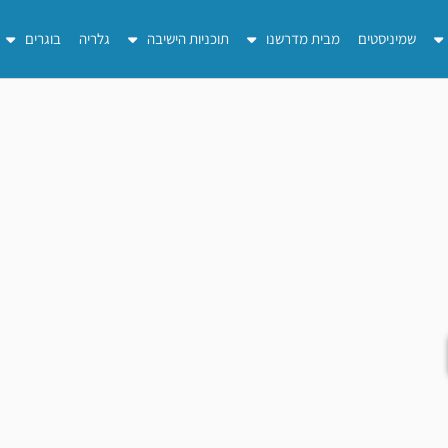
שמיניסטים
מבית מדרשנו
תוכניות הישיבה
גלריה
בוגרים