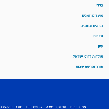
כללי
מועדים וזמנים
נביאים וכתובים
סדרות
עיון
תולדות גדולי ישראל
תורה ופרשת שבוע
עמוד הבית
אודות הישיבה
שמיניסטים
תוכניות הישיבה