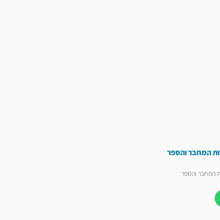
ות המחבר והספר
ת המחבר והספר