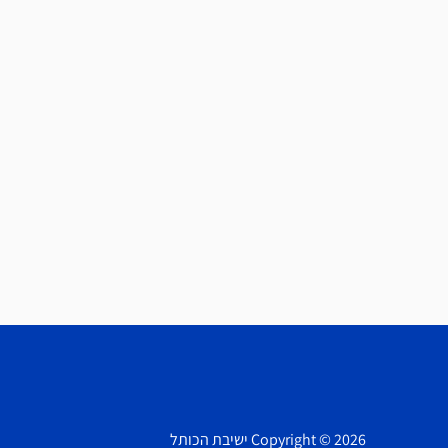
Copyright © 2026 ישיבת הכותל