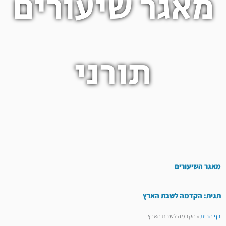
מאגר שיעורים
תורני
מאגר השיעורים
תגית: הקדמה לשבת הארץ
דף הבית
»
הקדמה לשבת הארץ