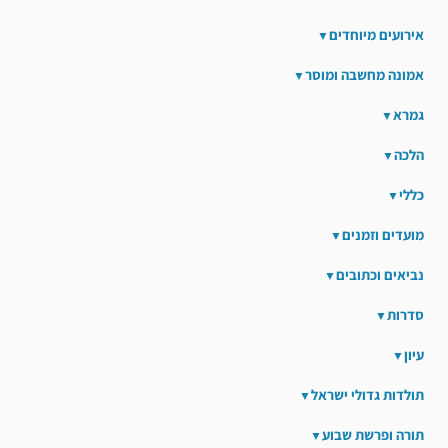
אירועים מיוחדים
אמונה מחשבה ומוסר
גמרא
הלכה
כללי
מועדים וזמנים
נביאים וכתובים
סדרות
עיון
תולדות גדולי ישראל
תורה ופרשת שבוע