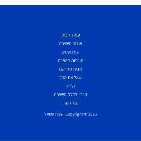
עמוד הבית
אודות הישיבה
שמיניסטים
תוכניות הישיבה
מבית מדרשנו
שאל את הרב
גלריה
זיכרון לחללי הישיבה
צור קשר
Copyright © 2026 ישיבת הכותל