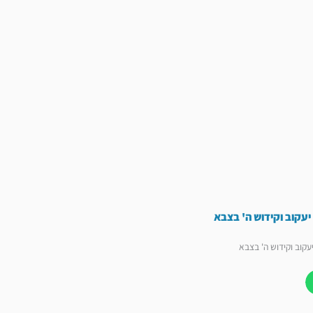
יעקוב וקידוש ה' בצבא
עקוב וקידוש ה' בצבא