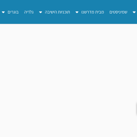
שמיניסטים
מבית מדרשנו
תוכניות הישיבה
גלריה
בוגרים