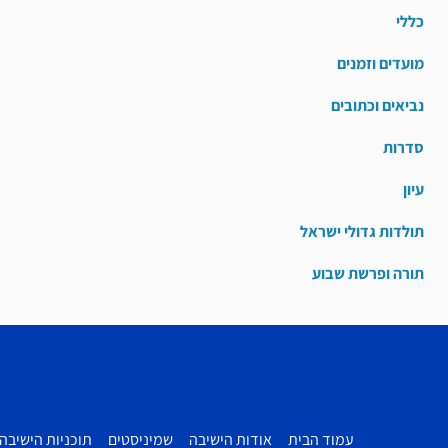
כללי
מועדים וזמנים
נביאים וכתובים
סדרות
עיון
תולדות גדולי ישראל
תורה ופרשת שבוע
עמוד הבית
אודות הישיבה
שמיניסטים
תוכניות הישיבה