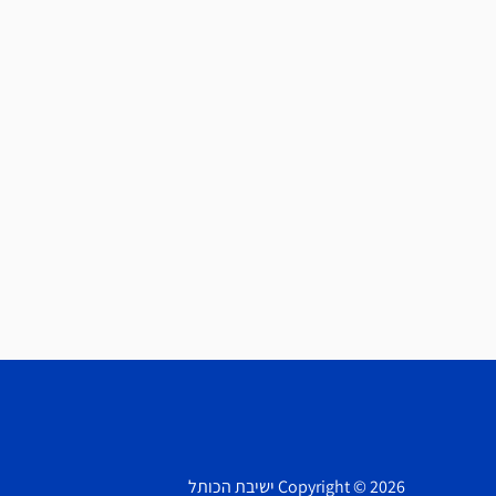
Copyright © 2026 ישיבת הכותל