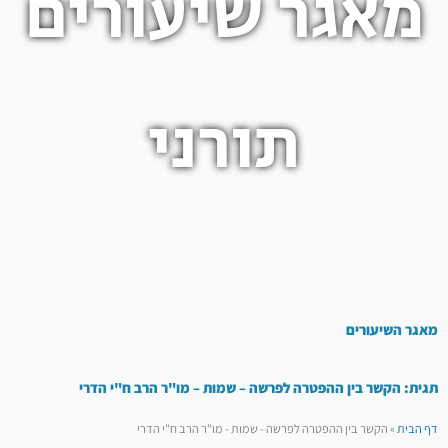
מאגר שיעורים
תורני
מאגר השיעורים
תגית: הקשר בין ההפטרה לפרשה – שמות – מו"ר הרב ח"י הדרי
דף הבית
»
הקשר בין ההפטרה לפרשה - שמות - מו"ר הרב ח"י הדרי