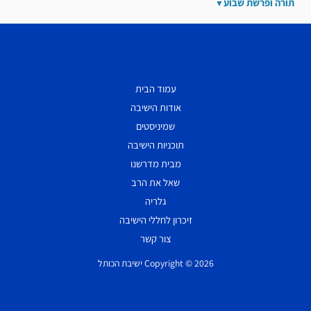
תורה ופרשת שבוע
עמוד הבית
אודות הישיבה
שמיניסטים
תוכניות הישיבה
מבית מדרשנו
שאל את הרב
גלריה
זיכרון לחללי הישיבה
צור קשר
Copyright © 2026 ישיבת הכותל