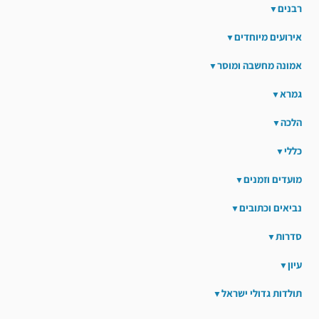
רבנים
אירועים מיוחדים
אמונה מחשבה ומוסר
גמרא
הלכה
כללי
מועדים וזמנים
נביאים וכתובים
סדרות
עיון
תולדות גדולי ישראל