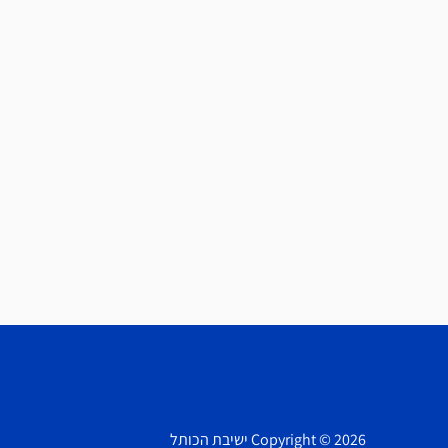
Copyright © 2026 ישיבת הכותל