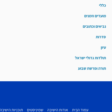
כללי
מועדים וזמנים
נביאים וכתובים
סדרות
עיון
תולדות גדולי ישראל
תורה ופרשת שבוע
עמוד הבית
אודות הישיבה
שמיניסטים
תוכניות הישיבה