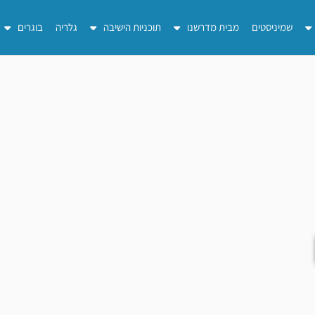
שמיניסטים
מבית מדרשנו
תוכניות הישיבה
גלריה
בוגרים