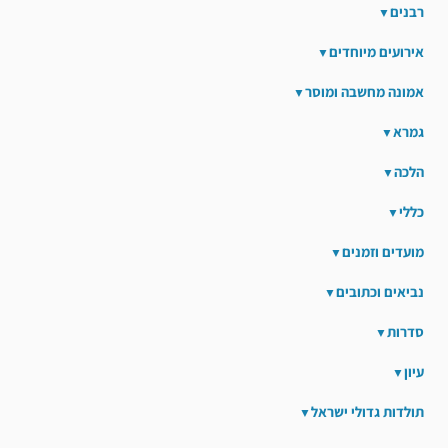
רבנים
אירועים מיוחדים
אמונה מחשבה ומוסר
גמרא
הלכה
כללי
מועדים וזמנים
נביאים וכתובים
סדרות
עיון
תולדות גדולי ישראל