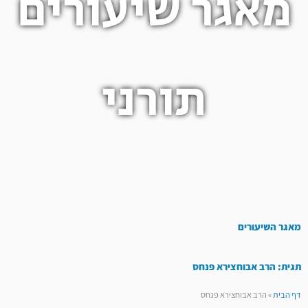
מאגר שיעורים
תורני
מאגר השיעורים
תגית: הרב אבוחצירא פנחס
דף הבית
»
הרב אבוחצירא פנחס