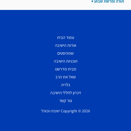
תורה ופרשת שבוע
עמוד הבית
אודות הישיבה
שמיניסטים
תוכניות הישיבה
מבית מדרשנו
שאל את הרב
גלריה
זיכרון לחללי הישיבה
צור קשר
Copyright © 2026 ישיבת הכותל