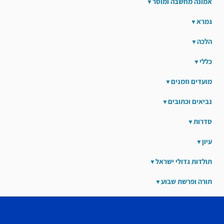
אמונה מחשבה ומוסר
גמרא
הלכה
כללי
מועדים וזמנים
נביאים וכתובים
סדרות
עיון
תולדות גדולי ישראל
תורה ופרשת שבוע