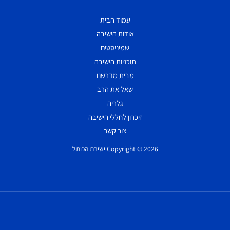
עמוד הבית
אודות הישיבה
שמיניסטים
תוכניות הישיבה
מבית מדרשנו
שאל את הרב
גלריה
זיכרון לחללי הישיבה
צור קשר
Copyright © 2026 ישיבת הכותל