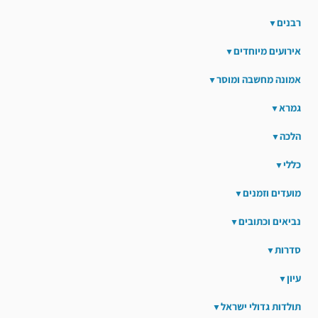
רבנים
אירועים מיוחדים
אמונה מחשבה ומוסר
גמרא
הלכה
כללי
מועדים וזמנים
נביאים וכתובים
סדרות
עיון
תולדות גדולי ישראל