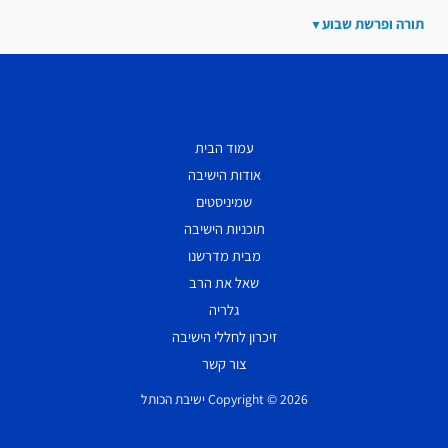
תורה ופרשת שבוע
עמוד הבית
אודות הישיבה
שמיניסטים
תוכניות הישיבה
מבית מדרשנו
שאל את הרב
גלריה
זיכרון לחללי הישיבה
צור קשר
Copyright © 2026 ישיבת הכותל