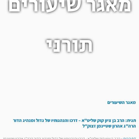
מאגר שיעורים
תורני
מאגר השיעורים
תגית: הרב בן ציון קוק שליט"א – דרכו והנהגותיו של גדול ומנהיג הדור
הרה"ג אהרון שטיינמן זצוק"ל
דף הבית
»
הרב בן ציון קוק שליט"א - דרכו והנהגותיו של גדול ומנהיג הדור הרה"ג אהרון שטיינמן