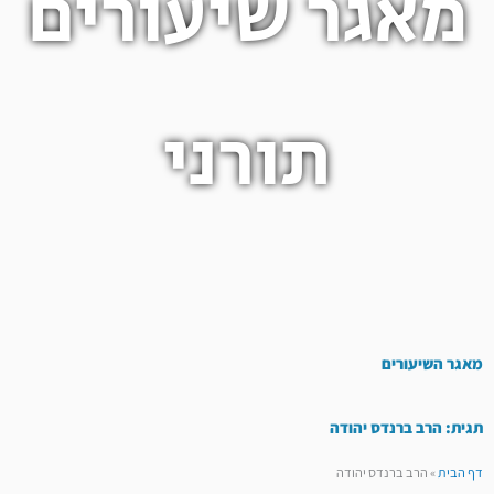
מאגר שיעורים
תורני
מאגר השיעורים
תגית: הרב ברנדס יהודה
דף הבית
»
הרב ברנדס יהודה