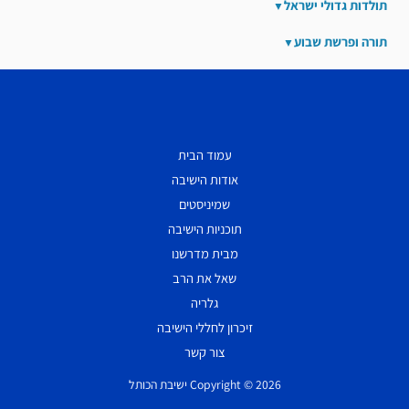
תולדות גדולי ישראל
תורה ופרשת שבוע
עמוד הבית
אודות הישיבה
שמיניסטים
תוכניות הישיבה
מבית מדרשנו
שאל את הרב
גלריה
זיכרון לחללי הישיבה
צור קשר
Copyright © 2026 ישיבת הכותל