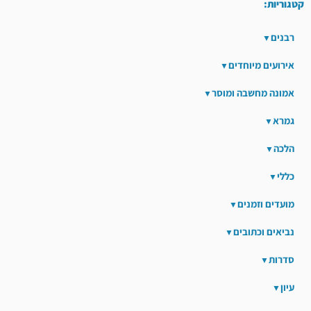
קטגוריות:
רבנים
אירועים מיוחדים
אמונה מחשבה ומוסר
גמרא
הלכה
כללי
מועדים וזמנים
נביאים וכתובים
סדרות
עיון