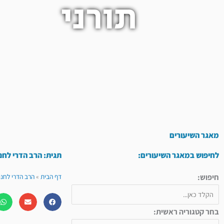
תורני
מאגר השיעורים
לחיפוש במאגר השיעורים:
תגית: הרב הדרי לחנ
חיפוש:
דף הבית
»
הרב הדרי לחנו
בחר קטגוריה ראשית: