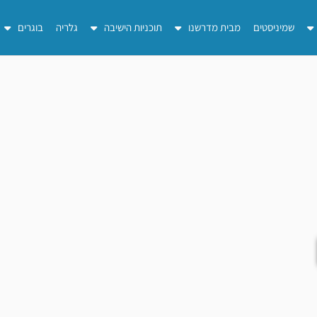
שמיניסטים
מבית מדרשנו
תוכניות הישיבה
גלריה
בוגרים