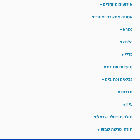
אירועים מיוחדים
אמונה מחשבה ומוסר
גמרא
הלכה
כללי
מועדים וזמנים
נביאים וכתובים
סדרות
עיון
תולדות גדולי ישראל
תורה ופרשת שבוע