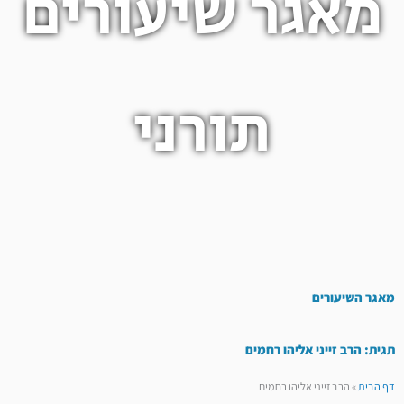
מאגר שיעורים
תורני
מאגר השיעורים
תגית: הרב זייני אליהו רחמים
דף הבית
»
הרב זייני אליהו רחמים