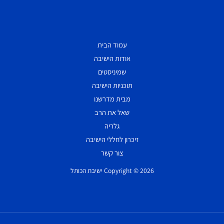
עמוד הבית
אודות הישיבה
שמיניסטים
תוכניות הישיבה
מבית מדרשנו
שאל את הרב
גלריה
זיכרון לחללי הישיבה
צור קשר
Copyright © 2026 ישיבת הכותל