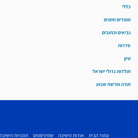
כללי
מועדים וזמנים
נביאים וכתובים
סדרות
עיון
תולדות גדולי ישראל
תורה ופרשת שבוע
עמוד הבית
אודות הישיבה
שמיניסטים
תוכניות הישיבה