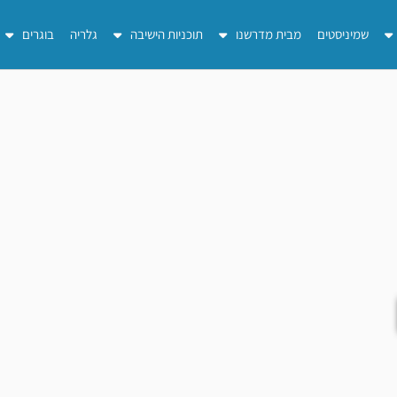
שמיניסטים
מבית מדרשנו
תוכניות הישיבה
גלריה
בוגרים