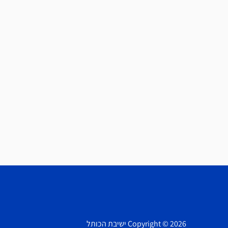
Copyright © 2026 ישיבת הכותל