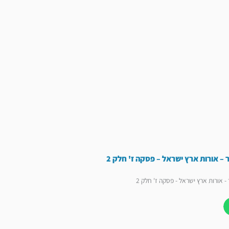
 – אורות ארץ ישראל – פסקה ז' חלק 2
- אורות ארץ ישראל - פסקה ז' חלק 2