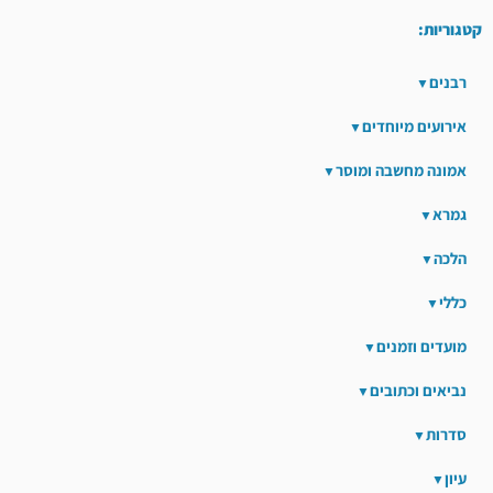
קטגוריות:
רבנים
אירועים מיוחדים
אמונה מחשבה ומוסר
גמרא
הלכה
כללי
מועדים וזמנים
נביאים וכתובים
סדרות
עיון