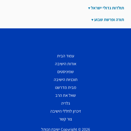
תולדות גדולי ישראל
תורה ופרשת שבוע
עמוד הבית
אודות הישיבה
שמיניסטים
תוכניות הישיבה
מבית מדרשנו
שאל את הרב
גלריה
זיכרון לחללי הישיבה
צור קשר
Copyright © 2026 ישיבת הכותל