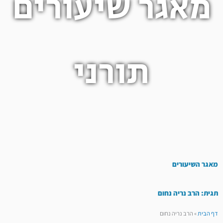
מאגר שיעורים
תורני
מאגר השיעורים
תגית: הרב נריה נחום
דף הבית
»
הרב נריה נחום