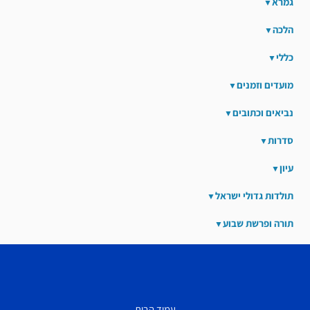
גמרא
הלכה
כללי
מועדים וזמנים
נביאים וכתובים
סדרות
עיון
תולדות גדולי ישראל
תורה ופרשת שבוע
עמוד הבית