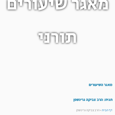
מאגר שיעורים
תורני
מאגר השיעורים
תגית: הרב צביקה גרינשפן
דף הבית
»
הרב צביקה גרינשפן