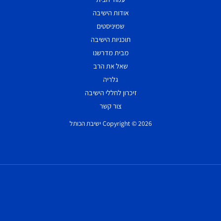
אודות הישיבה
שמיניסטים
תוכניות הישיבה
מבית מדרשנו
שאל את הרב
גלריה
זיכרון לחללי הישיבה
צור קשר
Copyright © 2026 ישיבת הכותל