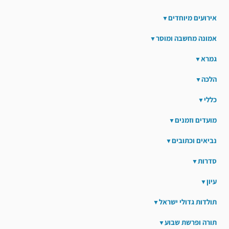
אירועים מיוחדים
אמונה מחשבה ומוסר
גמרא
הלכה
כללי
מועדים וזמנים
נביאים וכתובים
סדרות
עיון
תולדות גדולי ישראל
תורה ופרשת שבוע