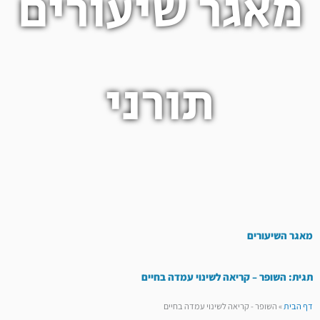
מאגר שיעורים
תורני
מאגר השיעורים
תגית: השופר – קריאה לשינוי עמדה בחיים
דף הבית
»
השופר - קריאה לשינוי עמדה בחיים