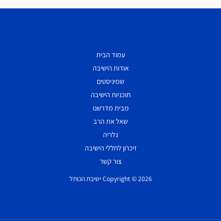
עמוד הבית
אודות הישיבה
שמיניסטים
תוכניות הישיבה
מבית מדרשנו
שאל את הרב
גלריה
זיכרון לחללי הישיבה
צור קשר
Copyright © 2026 ישיבת הכותל