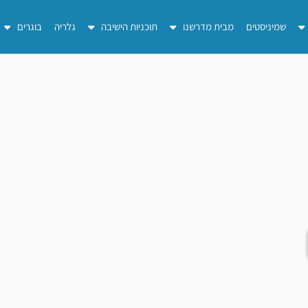
שמיניסטים
מבית מדרשנו
תוכניות הישיבה
גלריה
בוגרים