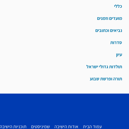
כללי
מועדים וזמנים
נביאים וכתובים
סדרות
עיון
תולדות גדולי ישראל
תורה ופרשת שבוע
עמוד הבית
אודות הישיבה
שמיניסטים
תוכניות הישיבה