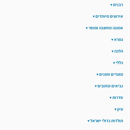
רבנים
אירועים מיוחדים
אמונה מחשבה ומוסר
גמרא
הלכה
כללי
מועדים וזמנים
נביאים וכתובים
סדרות
עיון
תולדות גדולי ישראל