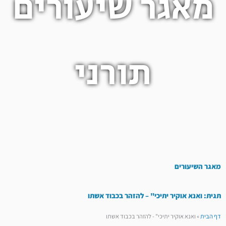
מאגר שיעורים
תורני
מאגר השיעורים
תגית: ואנא אוקיר יתיכי" – להזהר בכבוד אשתו
דף הבית
»
ואנא אוקיר יתיכי" - להזהר בכבוד אשתו