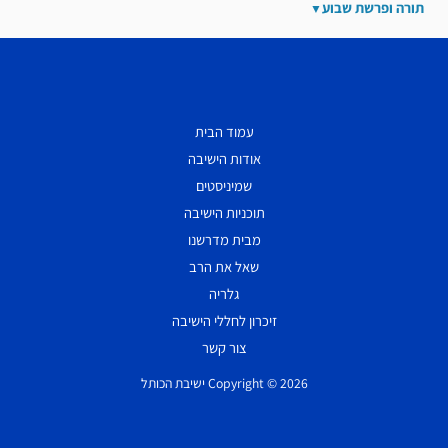
תורה ופרשת שבוע
עמוד הבית
אודות הישיבה
שמיניסטים
תוכניות הישיבה
מבית מדרשנו
שאל את הרב
גלריה
זיכרון לחללי הישיבה
צור קשר
Copyright © 2026 ישיבת הכותל