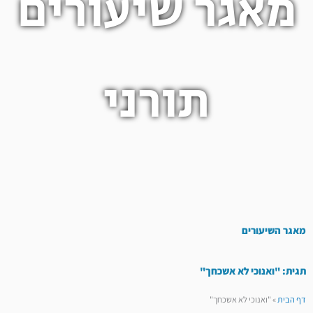
מאגר שיעורים
תורני
מאגר השיעורים
תגית: "ואנוכי לא אשכחך"
דף הבית
»
"ואנוכי לא אשכחך"