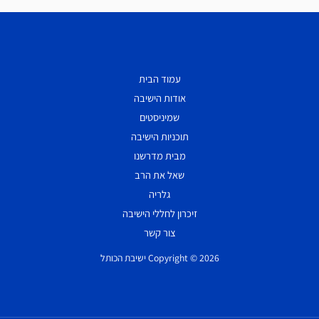
עמוד הבית
אודות הישיבה
שמיניסטים
תוכניות הישיבה
מבית מדרשנו
שאל את הרב
גלריה
זיכרון לחללי הישיבה
צור קשר
Copyright © 2026 ישיבת הכותל