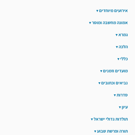
אירועים מיוחדים
אמונה מחשבה ומוסר
גמרא
הלכה
כללי
מועדים וזמנים
נביאים וכתובים
סדרות
עיון
תולדות גדולי ישראל
תורה ופרשת שבוע