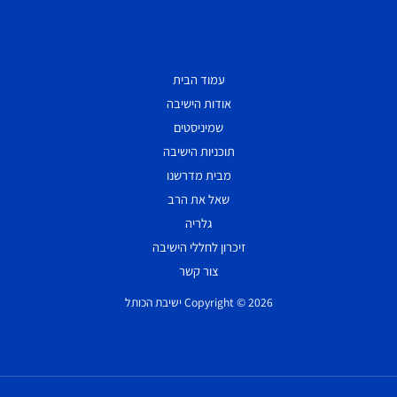
עמוד הבית
אודות הישיבה
שמיניסטים
תוכניות הישיבה
מבית מדרשנו
שאל את הרב
גלריה
זיכרון לחללי הישיבה
צור קשר
Copyright © 2026 ישיבת הכותל