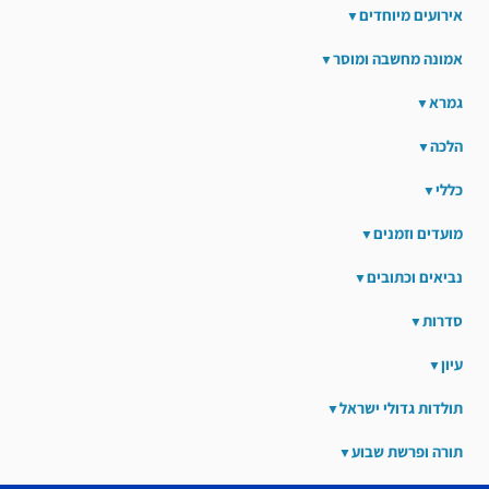
אירועים מיוחדים
אמונה מחשבה ומוסר
גמרא
הלכה
כללי
מועדים וזמנים
נביאים וכתובים
סדרות
עיון
תולדות גדולי ישראל
תורה ופרשת שבוע