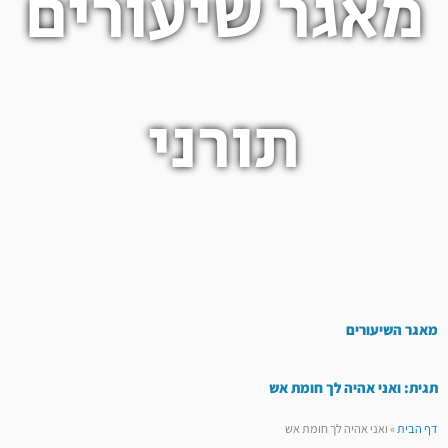
מאגר שיעורים
תורני
מאגר השיעורים
תגית: ואני אהיה לך חומת אש
דף הבית
»
ואני אהיה לך חומת אש