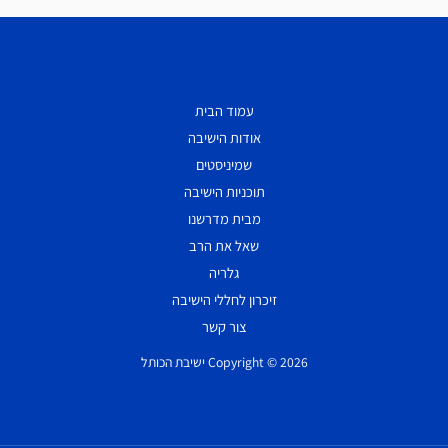
עמוד הבית
אודות הישיבה
שמיניסטים
תוכניות הישיבה
מבית מדרשנו
שאל את הרב
גלריה
זיכרון לחללי הישיבה
צור קשר
Copyright © 2026 ישיבת הכותל