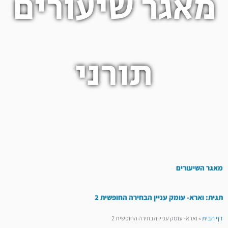
מאגר שיעורים
תורני
מאגר השיעורים
תגית: וארא- עומק עניין הבחירה החופשית 2
דף הבית
»
וארא- עומק עניין הבחירה החופשית 2