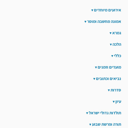
אירועים מיוחדים
אמונה מחשבה ומוסר
גמרא
הלכה
כללי
מועדים וזמנים
נביאים וכתובים
סדרות
עיון
תולדות גדולי ישראל
תורה ופרשת שבוע