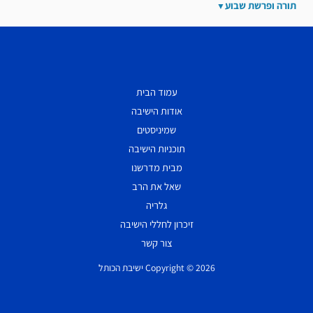
תורה ופרשת שבוע
עמוד הבית
אודות הישיבה
שמיניסטים
תוכניות הישיבה
מבית מדרשנו
שאל את הרב
גלריה
זיכרון לחללי הישיבה
צור קשר
Copyright © 2026 ישיבת הכותל