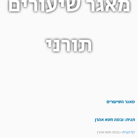
מאגר שיעורים
תורני
מאגר השיעורים
תגית: ובמה חטא אהרן
דף הבית
»
ובמה חטא אהרן