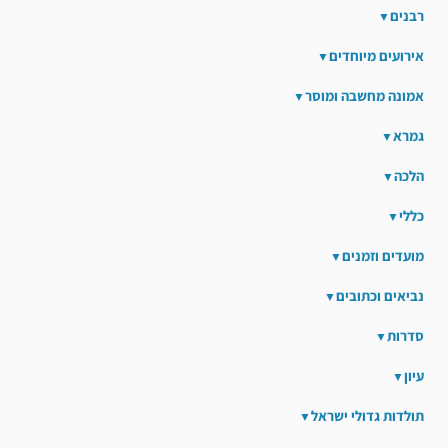
רבנים
אירועים מיוחדים
אמונה מחשבה ומוסר
גמרא
הלכה
כללי
מועדים וזמנים
נביאים וכתובים
סדרות
עיון
תולדות גדולי ישראל