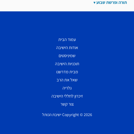
תורה ופרשת שבוע
עמוד הבית
אודות הישיבה
שמיניסטים
תוכניות הישיבה
מבית מדרשנו
שאל את הרב
גלריה
זיכרון לחללי הישיבה
צור קשר
Copyright © 2026 ישיבת הכותל