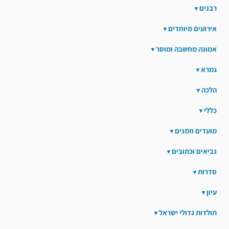
רבנים
אירועים מיוחדים
אמונה מחשבה ומוסר
גמרא
הלכה
כללי
מועדים וזמנים
נביאים וכתובים
סדרות
עיון
תולדות גדולי ישראל