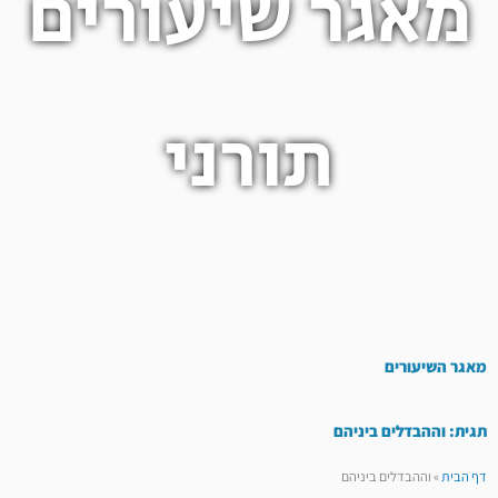
מאגר שיעורים
תורני
מאגר השיעורים
תגית: וההבדלים ביניהם
דף הבית
»
וההבדלים ביניהם