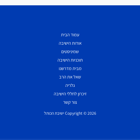
עמוד הבית
אודות הישיבה
שמיניסטים
תוכניות הישיבה
מבית מדרשנו
שאל את הרב
גלריה
זיכרון לחללי הישיבה
צור קשר
Copyright © 2026 ישיבת הכותל