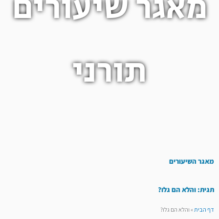
מאגר שיעורים
תורני
מאגר השיעורים
תגית: והלא הם גלו?
דף הבית
»
והלא הם גלו?