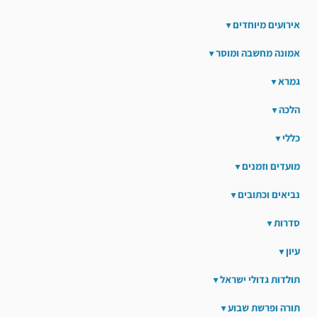
אירועים מיוחדים
אמונה מחשבה ומוסר
גמרא
הלכה
כללי
מועדים וזמנים
נביאים וכתובים
סדרות
עיון
תולדות גדולי ישראל
תורה ופרשת שבוע