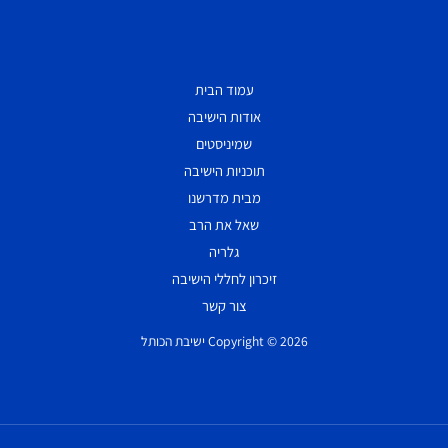
עמוד הבית
אודות הישיבה
שמיניסטים
תוכניות הישיבה
מבית מדרשנו
שאל את הרב
גלריה
זיכרון לחללי הישיבה
צור קשר
Copyright © 2026 ישיבת הכותל