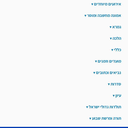
אירועים מיוחדים
אמונה מחשבה ומוסר
גמרא
הלכה
כללי
מועדים וזמנים
נביאים וכתובים
סדרות
עיון
תולדות גדולי ישראל
תורה ופרשת שבוע