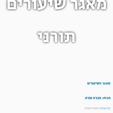
מאגר שיעורים
תורני
מאגר השיעורים
תגית: חברה ופרט
דף הבית
»
חברה ופרט