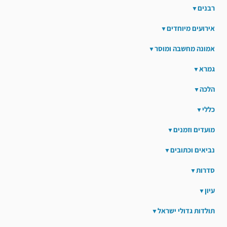
רבנים
אירועים מיוחדים
אמונה מחשבה ומוסר
גמרא
הלכה
כללי
מועדים וזמנים
נביאים וכתובים
סדרות
עיון
תולדות גדולי ישראל