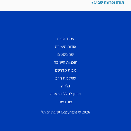
תורה ופרשת שבוע
עמוד הבית
אודות הישיבה
שמיניסטים
תוכניות הישיבה
מבית מדרשנו
שאל את הרב
גלריה
זיכרון לחללי הישיבה
צור קשר
Copyright © 2026 ישיבת הכותל