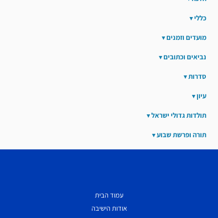
כללי
מועדים וזמנים
נביאים וכתובים
סדרות
עיון
תולדות גדולי ישראל
תורה ופרשת שבוע
עמוד הבית
אודות הישיבה