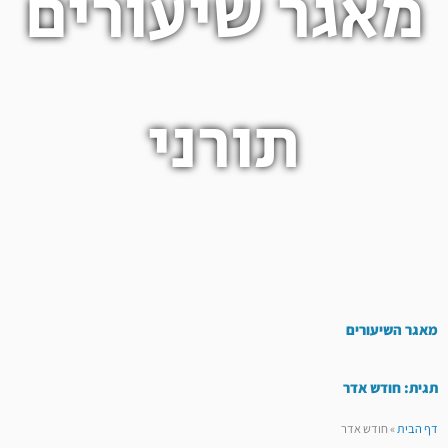
מאגר שיעורים
תורני
מאגר השיעורים
תגית: חודש אדר
דף הבית
»
חודש אדר