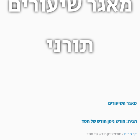
מאגר שיעורים
תורני
מאגר השיעורים
תגית: חודש ניסן חודש של חסד
דף הבית
»
חודש ניסן חודש של חסד