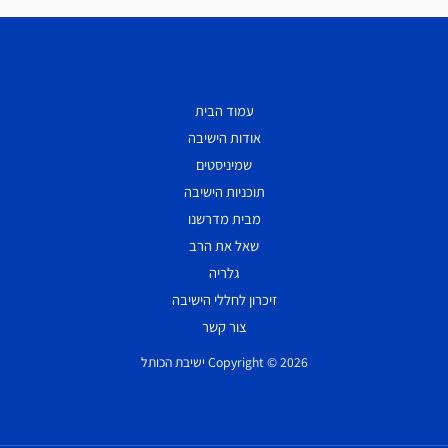
עמוד הבית
אודות הישיבה
שמיניסטים
תוכניות הישיבה
מבית מדרשנו
שאל את הרב
גלריה
זיכרון לחללי הישיבה
צור קשר
Copyright © 2026 ישיבת הכותל