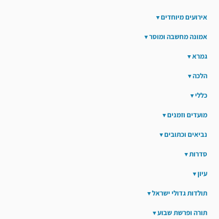
אירועים מיוחדים
אמונה מחשבה ומוסר
גמרא
הלכה
כללי
מועדים וזמנים
נביאים וכתובים
סדרות
עיון
תולדות גדולי ישראל
תורה ופרשת שבוע