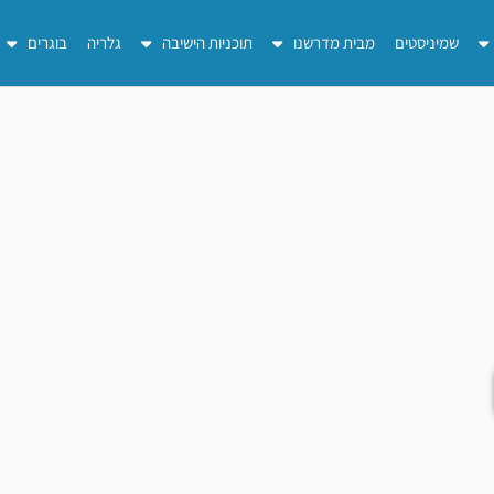
שמיניסטים
מבית מדרשנו
תוכניות הישיבה
גלריה
בוגרים