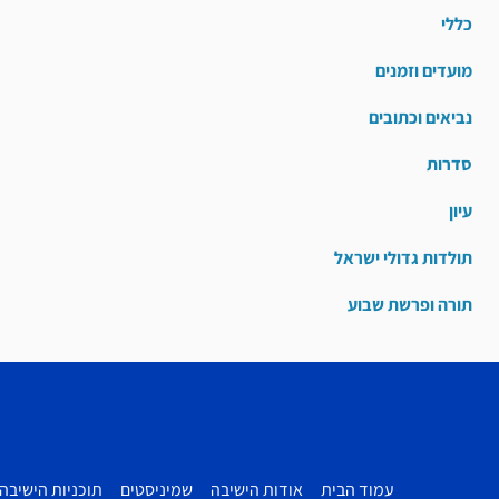
כללי
מועדים וזמנים
נביאים וכתובים
סדרות
עיון
תולדות גדולי ישראל
תורה ופרשת שבוע
עמוד הבית
אודות הישיבה
שמיניסטים
תוכניות הישיבה