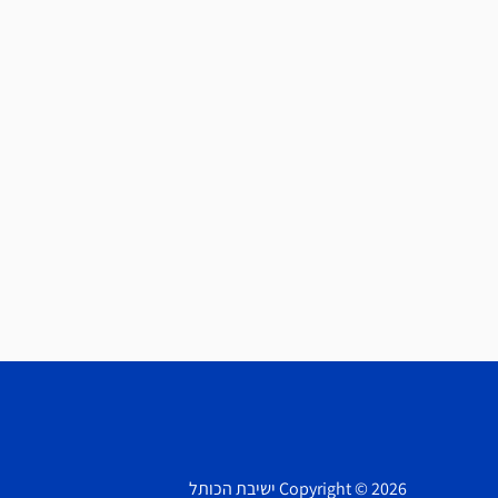
Copyright © 2026 ישיבת הכותל