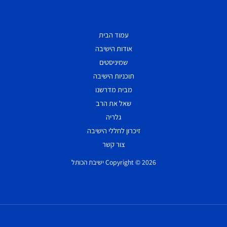
עמוד הבית
אודות הישיבה
שמיניסטים
תוכניות הישיבה
מבית מדרשנו
שאל את הרב
גלריה
זיכרון לחללי הישיבה
צור קשר
Copyright © 2026 ישיבת הכותל