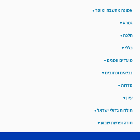
אמונה מחשבה ומוסר
גמרא
הלכה
כללי
מועדים וזמנים
נביאים וכתובים
סדרות
עיון
תולדות גדולי ישראל
תורה ופרשת שבוע