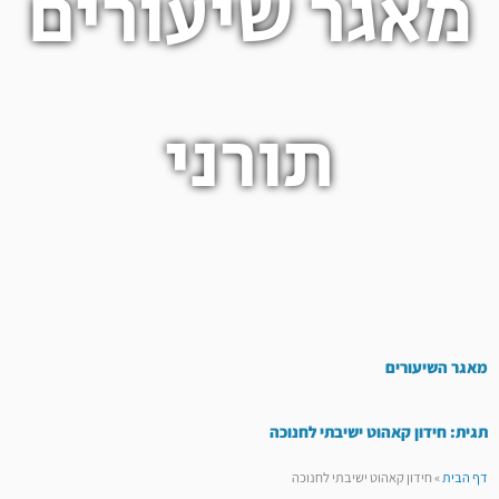
מאגר שיעורים
תורני
מאגר השיעורים
תגית: חידון קאהוט ישיבתי לחנוכה
דף הבית
»
חידון קאהוט ישיבתי לחנוכה