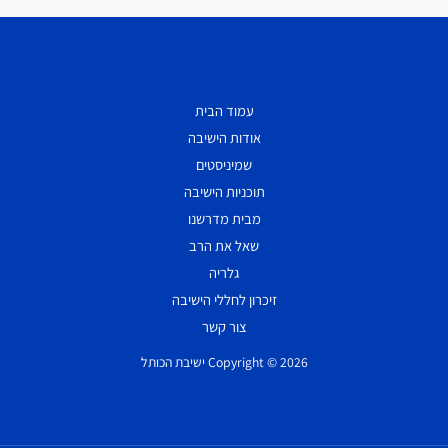
עמוד הבית
אודות הישיבה
שמיניסטים
תוכניות הישיבה
מבית מדרשנו
שאל את הרב
גלריה
זיכרון לחללי הישיבה
צור קשר
Copyright © 2026 ישיבת הכותל