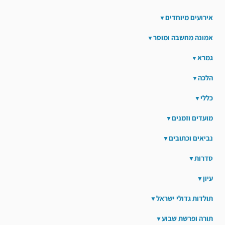
אירועים מיוחדים
אמונה מחשבה ומוסר
גמרא
הלכה
כללי
מועדים וזמנים
נביאים וכתובים
סדרות
עיון
תולדות גדולי ישראל
תורה ופרשת שבוע