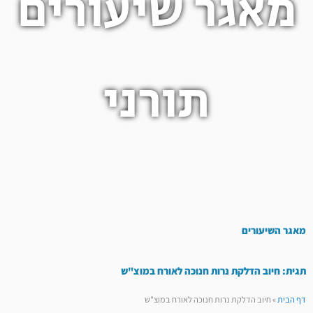
מאגר שיעורים
תורני
מאגר השיעורים
תגית: חיוב הדלקת נרות חנוכה לאורח במוצ"ש
דף הבית
»
חיוב הדלקת נרות חנוכה לאורח במוצ"ש