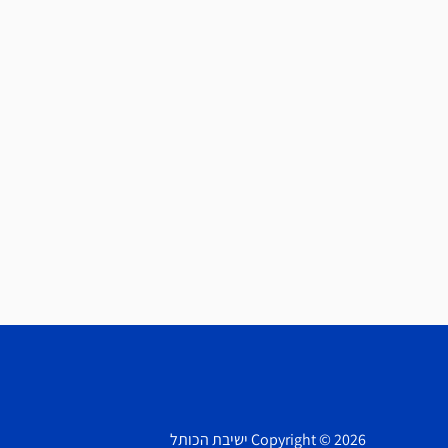
Copyright © 2026 ישיבת הכותל