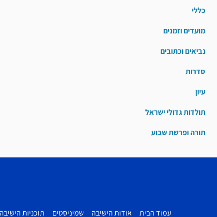
כללי
מועדים וזמנים
נביאים וכתובים
סדרות
עיון
תולדות גדולי ישראל
תורה ופרשת שבוע
עמוד הבית
אודות הישיבה
שמיניסטים
תוכניות הישיבה