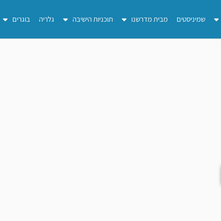
שמיניסטים
מבית מדרשנו
תוכניות הישיבה
גלריה
בוגרים