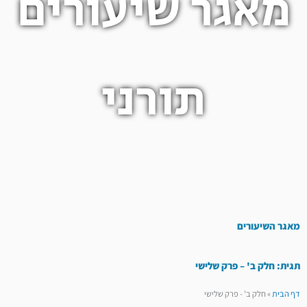
מאגר שיעורים
תורני
מאגר השיעורים
תגית: חלק ב' – פרק שלישי
דף הבית
»
חלק ב' - פרק שלישי