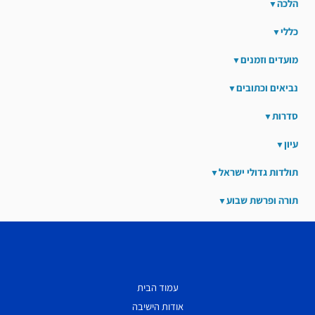
הלכה
כללי
מועדים וזמנים
נביאים וכתובים
סדרות
עיון
תולדות גדולי ישראל
תורה ופרשת שבוע
עמוד הבית
אודות הישיבה