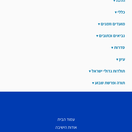
הלכה
כללי
מועדים וזמנים
נביאים וכתובים
סדרות
עיון
תולדות גדולי ישראל
תורה ופרשת שבוע
עמוד הבית
אודות הישיבה