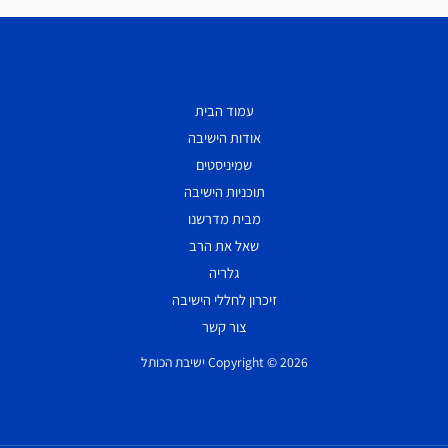
עמוד הבית
אודות הישיבה
שמיניסטים
תוכניות הישיבה
מבית מדרשנו
שאל את הרב
גלריה
זיכרון לחללי הישיבה
צור קשר
Copyright © 2026 ישיבת הכותל