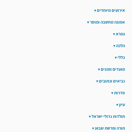
אירועים מיוחדים
אמונה מחשבה ומוסר
גמרא
הלכה
כללי
מועדים וזמנים
נביאים וכתובים
סדרות
עיון
תולדות גדולי ישראל
תורה ופרשת שבוע