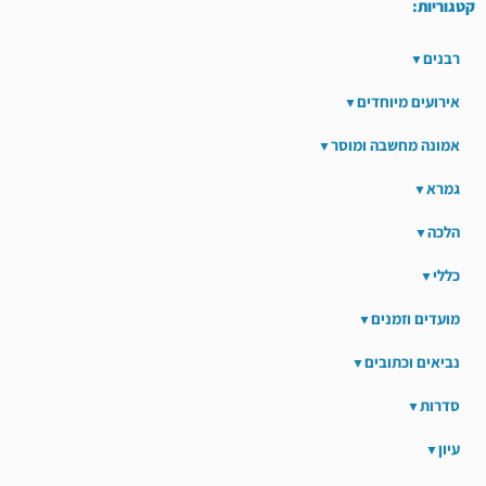
קטגוריות:
רבנים
אירועים מיוחדים
אמונה מחשבה ומוסר
גמרא
הלכה
כללי
מועדים וזמנים
נביאים וכתובים
סדרות
עיון