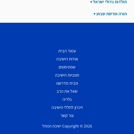
תולדות גדולי ישראל
תורה ופרשת שבוע
עמוד הבית
אודות הישיבה
שמיניסטים
תוכניות הישיבה
מבית מדרשנו
שאל את הרב
גלריה
זיכרון לחללי הישיבה
צור קשר
Copyright © 2026 ישיבת הכותל