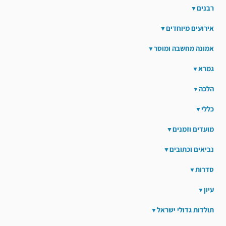
רבנים
אירועים מיוחדים
אמונה מחשבה ומוסר
גמרא
הלכה
כללי
מועדים וזמנים
נביאים וכתובים
סדרות
עיון
תולדות גדולי ישראל