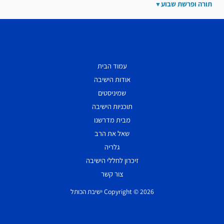
תורה ופרשת שבוע
עמוד הבית
אודות הישיבה
שמיניסטים
תוכניות הישיבה
מבית מדרשנו
שאל את הרב
גלריה
זיכרון לחללי הישיבה
צור קשר
Copyright © 2026 ישיבת הכותל