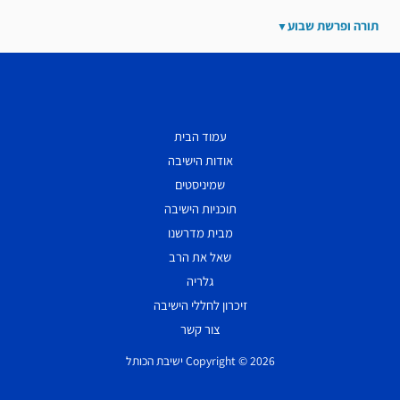
תורה ופרשת שבוע
עמוד הבית
אודות הישיבה
שמיניסטים
תוכניות הישיבה
מבית מדרשנו
שאל את הרב
גלריה
זיכרון לחללי הישיבה
צור קשר
Copyright © 2026 ישיבת הכותל