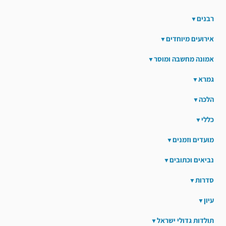
רבנים
אירועים מיוחדים
אמונה מחשבה ומוסר
גמרא
הלכה
כללי
מועדים וזמנים
נביאים וכתובים
סדרות
עיון
תולדות גדולי ישראל