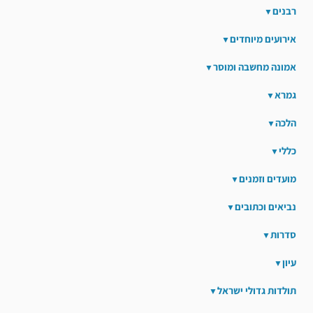
רבנים
אירועים מיוחדים
אמונה מחשבה ומוסר
גמרא
הלכה
כללי
מועדים וזמנים
נביאים וכתובים
סדרות
עיון
תולדות גדולי ישראל