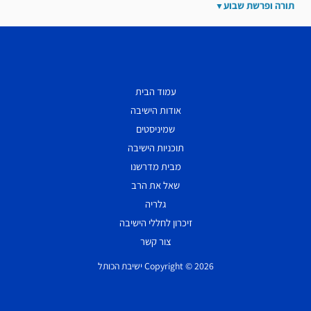
תורה ופרשת שבוע
עמוד הבית
אודות הישיבה
שמיניסטים
תוכניות הישיבה
מבית מדרשנו
שאל את הרב
גלריה
זיכרון לחללי הישיבה
צור קשר
Copyright © 2026 ישיבת הכותל