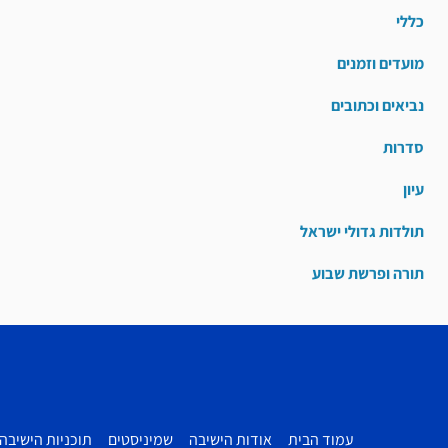
כללי
מועדים וזמנים
נביאים וכתובים
סדרות
עיון
תולדות גדולי ישראל
תורה ופרשת שבוע
עמוד הבית
אודות הישיבה
שמיניסטים
תוכניות הישיבה