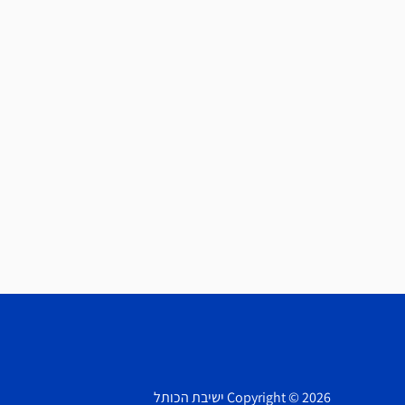
Copyright © 2026 ישיבת הכותל