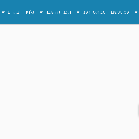
שמיניסטים
מבית מדרשנו
תוכניות הישיבה
גלריה
בוגרים