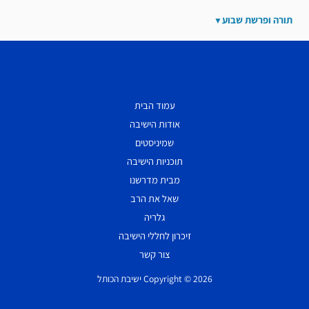
תורה ופרשת שבוע
עמוד הבית
אודות הישיבה
שמיניסטים
תוכניות הישיבה
מבית מדרשנו
שאל את הרב
גלריה
זיכרון לחללי הישיבה
צור קשר
Copyright © 2026 ישיבת הכותל