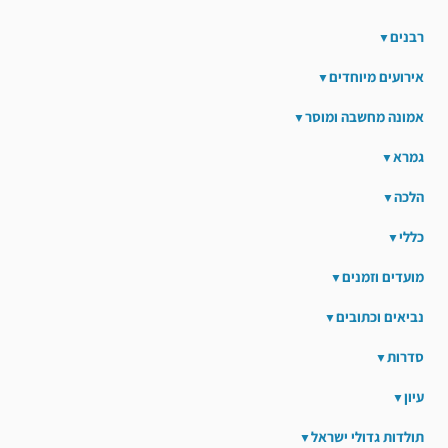
רבנים
אירועים מיוחדים
אמונה מחשבה ומוסר
גמרא
הלכה
כללי
מועדים וזמנים
נביאים וכתובים
סדרות
עיון
תולדות גדולי ישראל