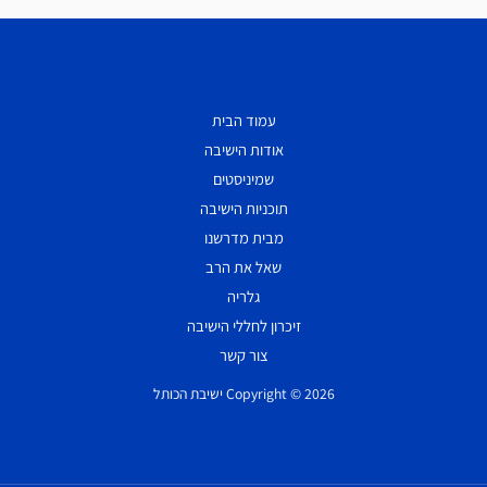
עמוד הבית
אודות הישיבה
שמיניסטים
תוכניות הישיבה
מבית מדרשנו
שאל את הרב
גלריה
זיכרון לחללי הישיבה
צור קשר
Copyright © 2026 ישיבת הכותל