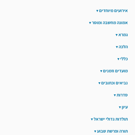
אירועים מיוחדים
אמונה מחשבה ומוסר
גמרא
הלכה
כללי
מועדים וזמנים
נביאים וכתובים
סדרות
עיון
תולדות גדולי ישראל
תורה ופרשת שבוע