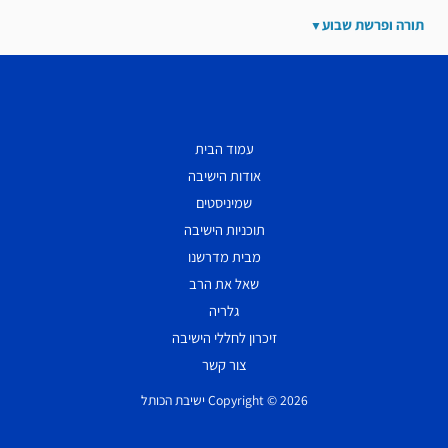
תורה ופרשת שבוע
עמוד הבית
אודות הישיבה
שמיניסטים
תוכניות הישיבה
מבית מדרשנו
שאל את הרב
גלריה
זיכרון לחללי הישיבה
צור קשר
Copyright © 2026 ישיבת הכותל