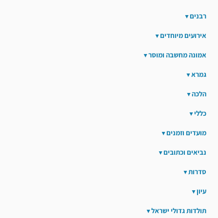
רבנים
אירועים מיוחדים
אמונה מחשבה ומוסר
גמרא
הלכה
כללי
מועדים וזמנים
נביאים וכתובים
סדרות
עיון
תולדות גדולי ישראל