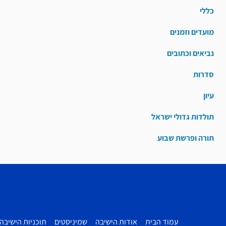
כללי
מועדים וזמנים
נביאים וכתובים
סדרות
עיון
תולדות גדולי ישראל
תורה ופרשת שבוע
עמוד הבית
אודות הישיבה
שמיניסטים
תוכניות הישיבה