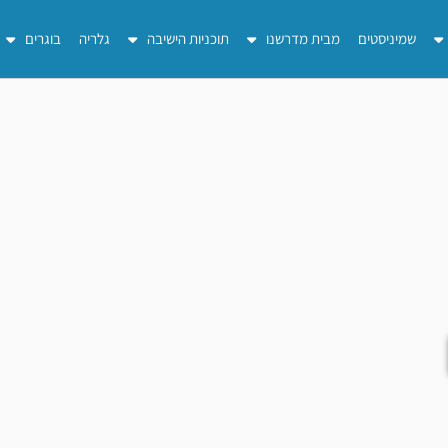
שמיניסטים
מבית מדרשנו
תוכניות הישיבה
גלריה
בוגרים