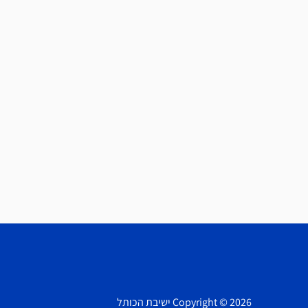
Copyright © 2026 ישיבת הכותל